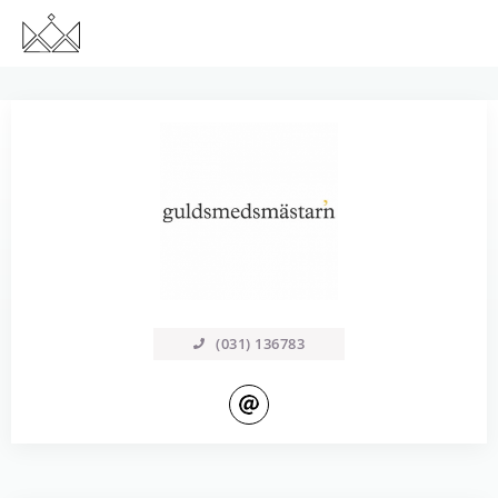
(031) 136783