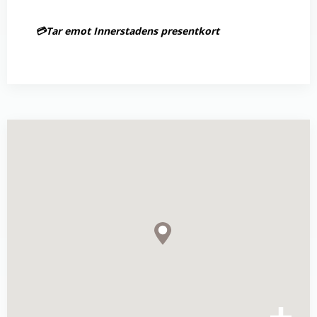
💳Tar emot Innerstadens presentkort