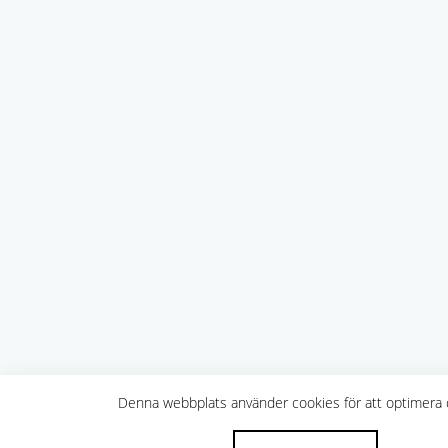
Denna webbplats använder cookies för att optimera d