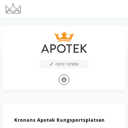
(031) 137850
Kronans Apotek Kungsportsplatsen