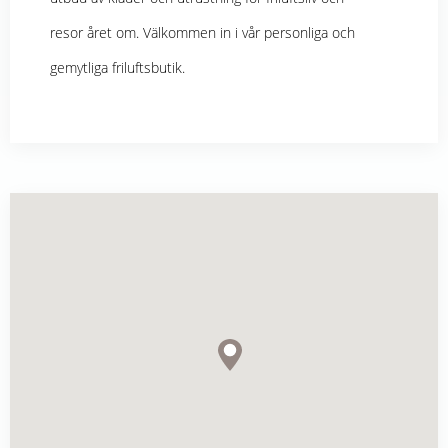
resor året om. Välkommen in i vår personliga och
gemytliga friluftsbutik.