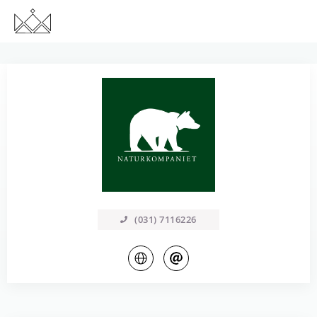
(031) 7116226