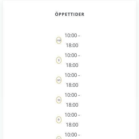
ÖPPETTIDER
10:00 -
må
18:00
10:00 -
ti
18:00
10:00 -
on
18:00
10:00 -
to
18:00
10:00 -
fr
18:00
10:00 -