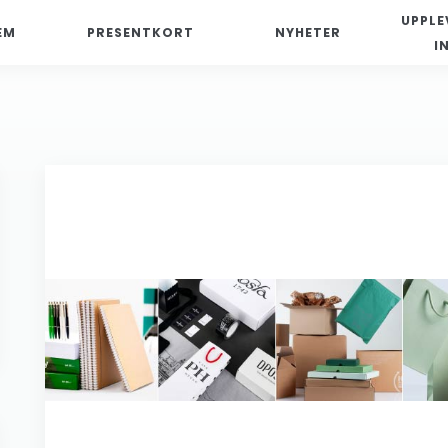
UPPLE
EM
PRESENTKORT
NYHETER
I