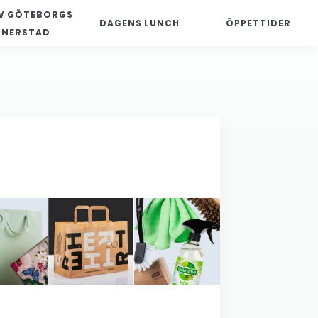
V GÖTEBORGS
DAGENS LUNCH
ÖPPETTIDER
NNERSTAD