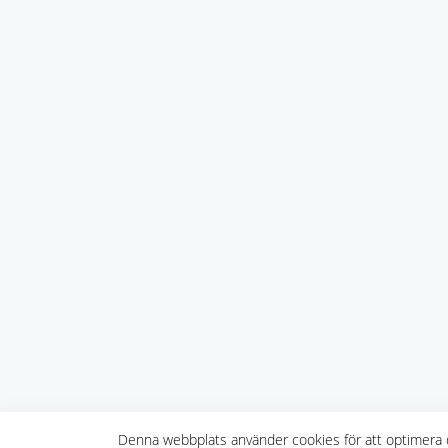
Denna webbplats använder cookies för att optimera d