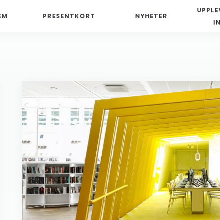
UPPLE
EM
PRESENTKORT
NYHETER
I