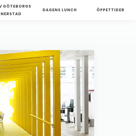
V GÖTEBORGS
DAGENS LUNCH
ÖPPETTIDER
NNERSTAD