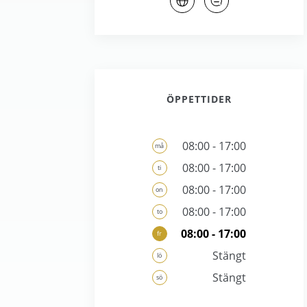
ÖPPETTIDER
08:00 - 17:00
må
08:00 - 17:00
ti
08:00 - 17:00
on
08:00 - 17:00
to
08:00 - 17:00
fr
Stängt
lö
Stängt
sö