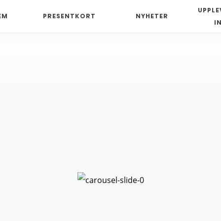
UPPLE
EM
PRESENTKORT
NYHETER
I