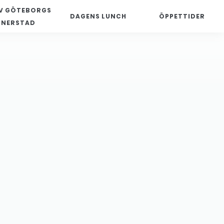
V GÖTEBORGS
DAGENS LUNCH
ÖPPETTIDER
NNERSTAD