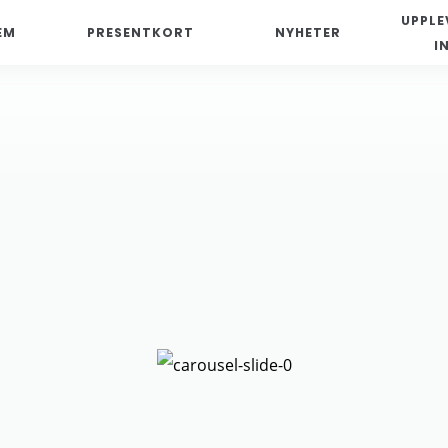
UPPLE
EM
PRESENTKORT
NYHETER
I