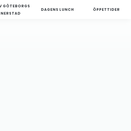
V GÖTEBORGS
DAGENS LUNCH
ÖPPETTIDER
NNERSTAD