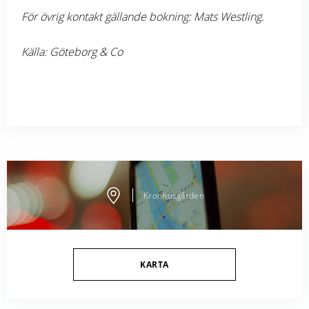
För övrig kontakt gällande bokning: Mats Westling.
Källa: Göteborg & Co
Kronhusgården
KARTA