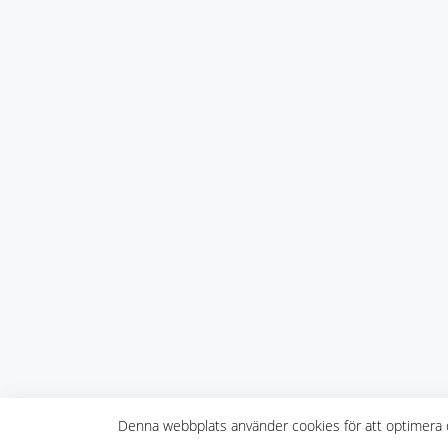
Denna webbplats använder cookies för att optimera d