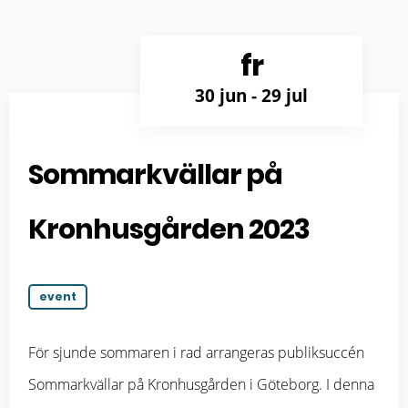
fr
30 jun
- 29 jul
Sommarkvällar på
Kronhusgården 2023
event
För sjunde sommaren i rad arrangeras publiksuccén
Sommarkvällar på Kronhusgården i Göteborg. I denna