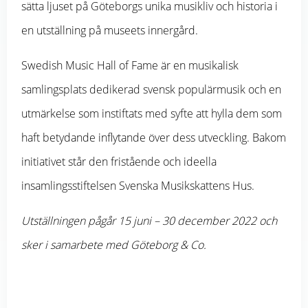
sätta ljuset på Göteborgs unika musikliv och historia i
en utställning på museets innergård.
Swedish Music Hall of Fame är en musikalisk
samlingsplats dedikerad svensk populärmusik och en
utmärkelse som instiftats med syfte att hylla dem som
haft betydande inflytande över dess utveckling. Bakom
initiativet står den fristående och ideella
insamlingsstiftelsen Svenska Musikskattens Hus.
Utställningen pågår 15 juni – 30 december 2022 och
sker i samarbete med Göteborg & Co.