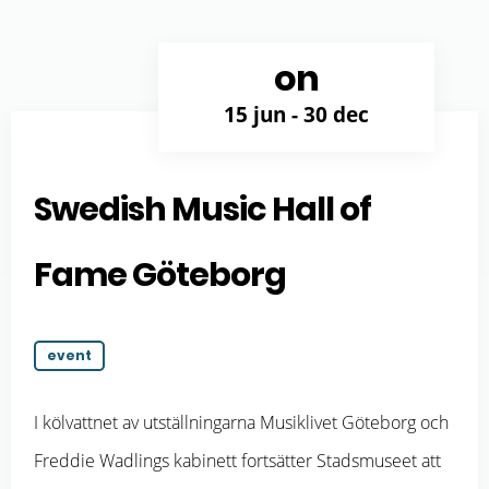
on
15 jun
- 30 dec
Swedish Music Hall of
Fame Göteborg
event
I kölvattnet av utställningarna Musiklivet Göteborg och
Freddie Wadlings kabinett fortsätter Stadsmuseet att