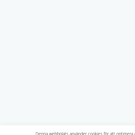
Denna webbplats använder cookies för att optimera d