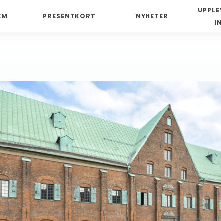
UPPLE
EM
PRESENTKORT
NYHETER
I