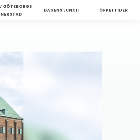
V GÖTEBORGS
DAGENS LUNCH
ÖPPETTIDER
NNERSTAD