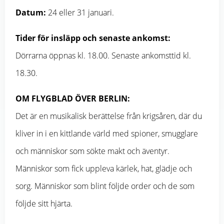
Datum:
24 eller 31 januari.
Tider för insläpp och senaste ankomst:
Dörrarna öppnas kl. 18.00. Senaste ankomsttid kl.
18.30.
OM FLYGBLAD ÖVER BERLIN:
Det är en musikalisk berättelse från krigsåren, där du
kliver in i en kittlande värld med spioner, smugglare
och människor som sökte makt och äventyr.
Människor som fick uppleva kärlek, hat, glädje och
sorg. Människor som blint följde order och de som
följde sitt hjärta.