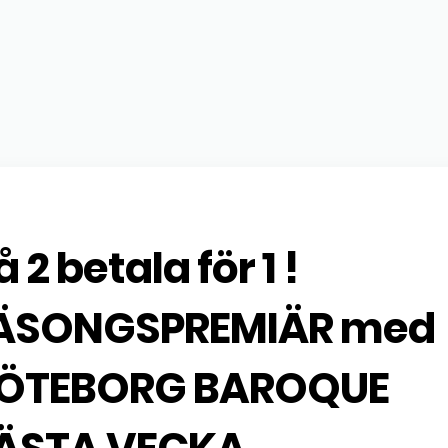
 2 betala för 1 !
ÄSONGSPREMIÄR med
ÖTEBORG BAROQUE