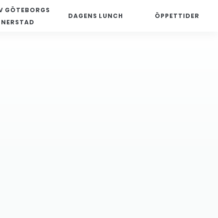
V GÖTEBORGS
DAGENS LUNCH
ÖPPETTIDER
NNERSTAD