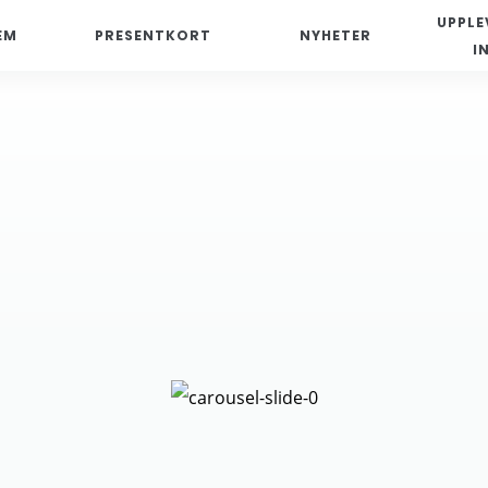
UPPLE
EM
PRESENTKORT
NYHETER
I