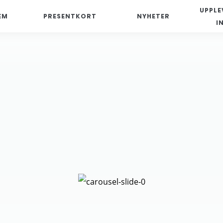
UPPLE
EM
PRESENTKORT
NYHETER
I