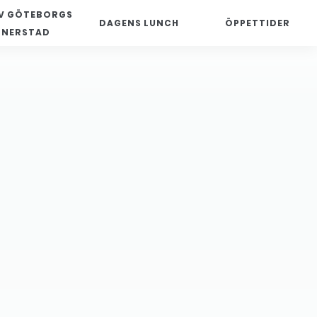
V GÖTEBORGS
DAGENS LUNCH
ÖPPETTIDER
NNERSTAD